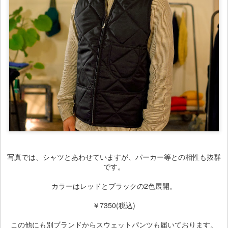
写真では、シャツとあわせていますが、パーカー等との相性も抜群
です。
カラーはレッドとブラックの2色展開。
￥7350(税込)
この他にも別ブランドからスウェットパンツも届いております。